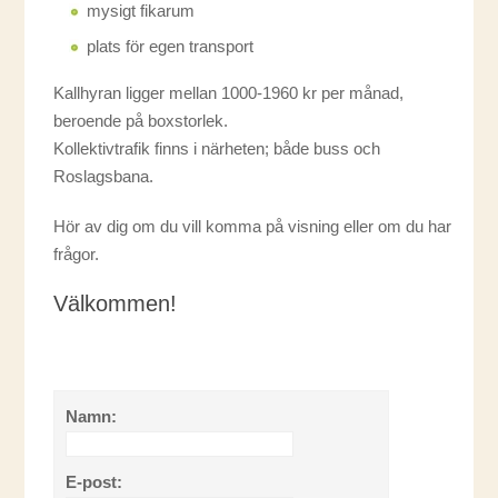
mysigt fikarum
plats för egen transport
Kallhyran ligger mellan 1000-1960 kr per månad,
beroende på boxstorlek.
Kollektivtrafik finns i närheten; både buss och
Roslagsbana.
Hör av dig om du vill komma på visning eller om du har
frågor.
Välkommen!
Namn:
E-post: